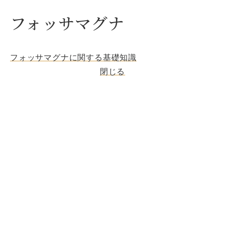
フォッサマグナ
フォッサマグナに関する基礎知識
閉じる