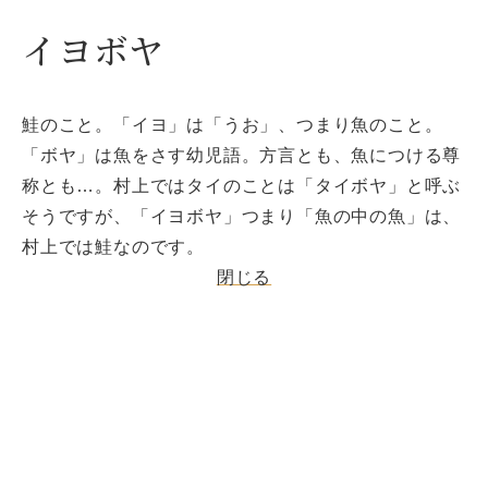
イヨボヤ
鮭のこと。「イヨ」は「うお」、つまり魚のこと。
「ボヤ」は魚をさす幼児語。方言とも、魚につける尊
称とも…。村上ではタイのことは「タイボヤ」と呼ぶ
そうですが、「イヨボヤ」つまり「魚の中の魚」は、
村上では鮭なのです。
閉じる