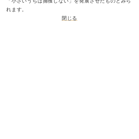
「小さいうちは捕獲しない」を発展させたものとみら
れます。
閉じる