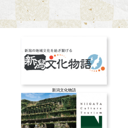
新潟文化物語