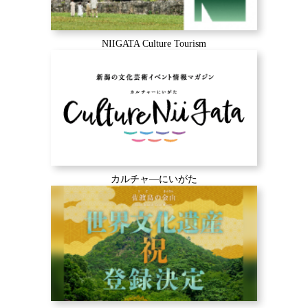
NIIGATA Culture Tourism
カルチャ―にいがた