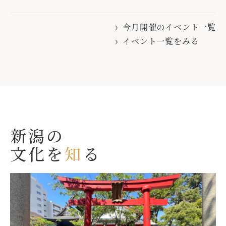
今月開催のイベント一覧
イベント一覧をみる
新潟の
文化を
知
る