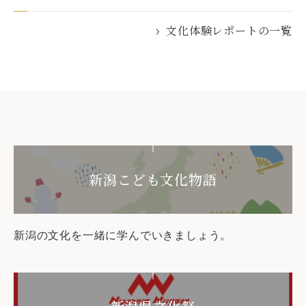
文化体験レポートの一覧
新潟こども文化物語
新潟の文化を一緒に学んでいきましょう。