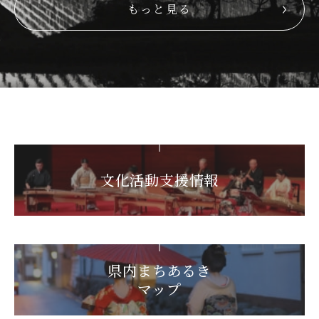
もっと見る
文化活動支援情報
県内まちあるき
マップ