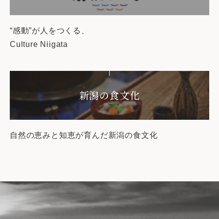
“感動”が人をつくる、
Culture Niigata
新潟の食文化
自然の恵みと知恵が育んだ新潟の食文化