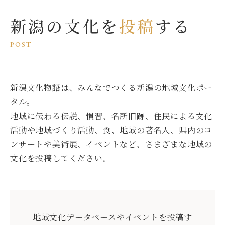
新潟の文化を
投稿
する
POST
新潟文化物語は、みんなでつくる新潟の地域文化ポー
タル。
地域に伝わる伝説、慣習、名所旧跡、住民による文化
活動や地域づくり活動、食、地域の著名人、県内のコ
ンサートや美術展、イベントなど、さまざまな地域の
文化を投稿してください。
地域文化データベースやイベントを投稿す