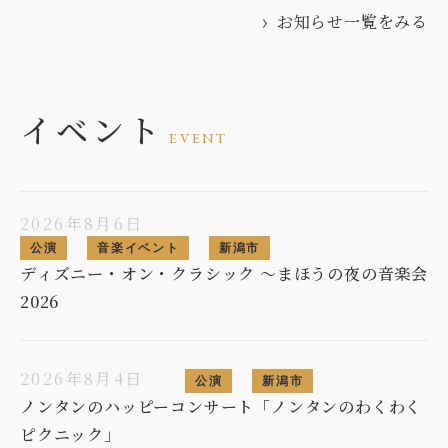
お知らせ一覧をみる
イベント
EVENT
2026年8月6日
公演
音楽イベント
新潟市
ディズニー・オン・クラシック 〜まほうの夜の音楽会
2026
2026年8月4日
公演
新潟市
ノンタンのハッピーコンサート「ノンタンのわくわく
ピクニック」