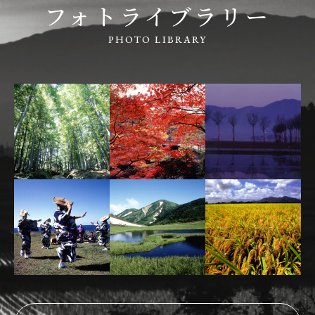
フォトライブラリー
PHOTO LIBRARY