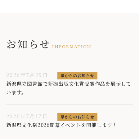
お知らせ
INFORMATION
2026年7月29日
県からのお知らせ
新潟県立図書館で新潟出版文化賞受賞作品を展示して
います。
2026年7月17日
県からのお知らせ
新潟県文化祭2026開幕イベントを開催します！