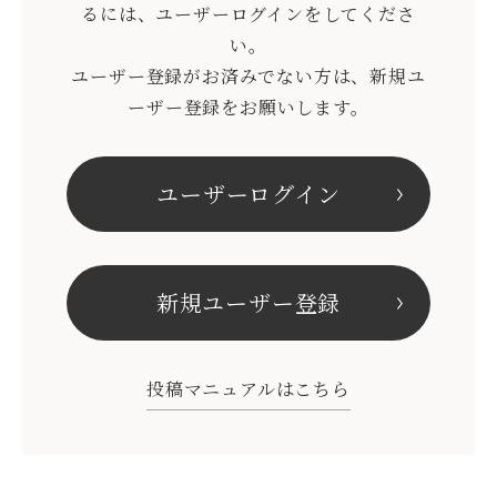
るには、ユーザーログインをしてくださ
い。
ユーザー登録がお済みでない方は、新規ユ
ーザー登録をお願いします。
ユーザーログイン
新規ユーザー登録
投稿マニュアルはこちら