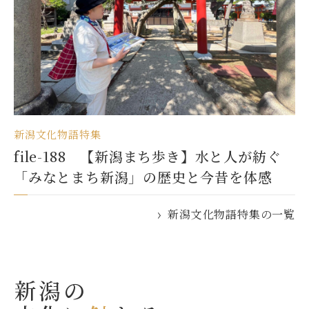
新潟文化物語特集
file-188 【新潟まち歩き】水と人が紡ぐ
「みなとまち新潟」の歴史と今昔を体感
新潟文化物語特集の一覧
新潟の