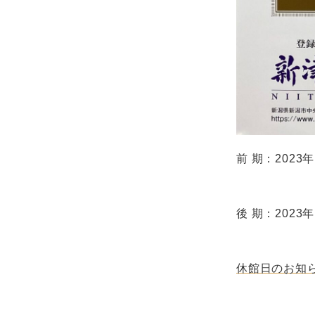
前 期：2023年 
後 期：2023年
休館日のお知