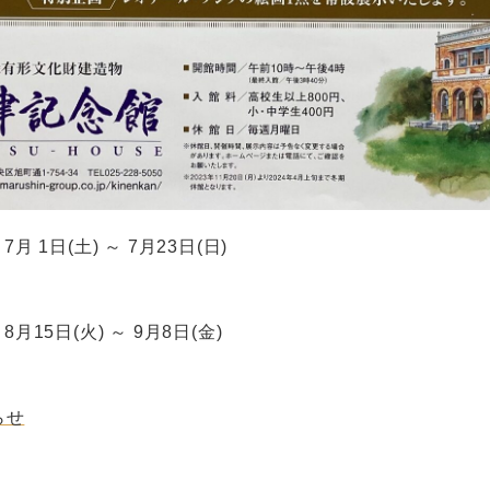
7月 1日(土) ～ 7月23日(日)
 8月15日(火) ～ 9月8日(金)
らせ