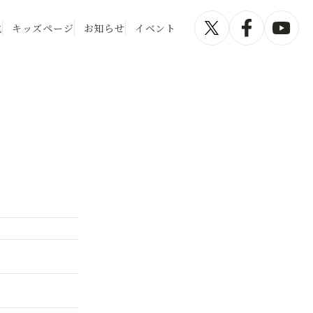
化
キッズページ
お知らせ
イベント