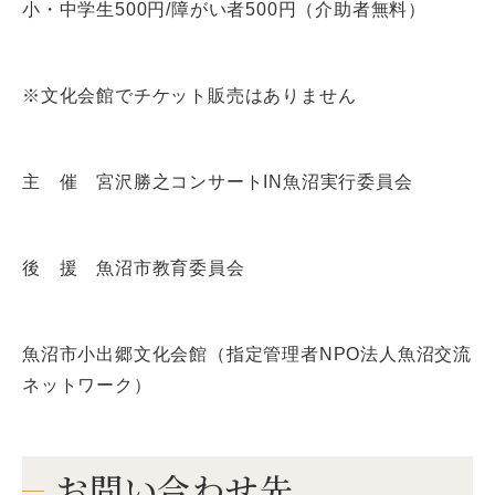
小・中学生500円/障がい者500円（介助者無料）
※文化会館でチケット販売はありません
主 催 宮沢勝之コンサートIN魚沼実行委員会
後 援 魚沼市教育委員会
魚沼市小出郷文化会館（指定管理者NPO法人魚沼交流
ネットワーク）
お問い合わせ先