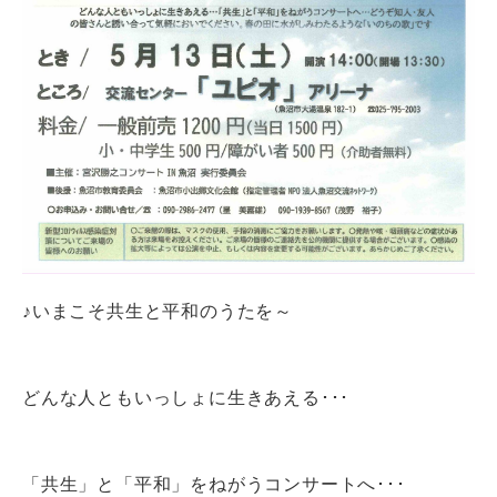
♪いまこそ共生と平和のうたを～
どんな人ともいっしょに生きあえる･･･
「共生」と「平和」をねがうコンサートへ･･･