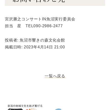
宮沢勝之コンサートIN魚沼実行委員会
担当 星 TEL090-2986-2477
投稿者: 魚沼市響きの森文化会館
掲載日時: 2023年4月14日 21:00
一覧へ戻る