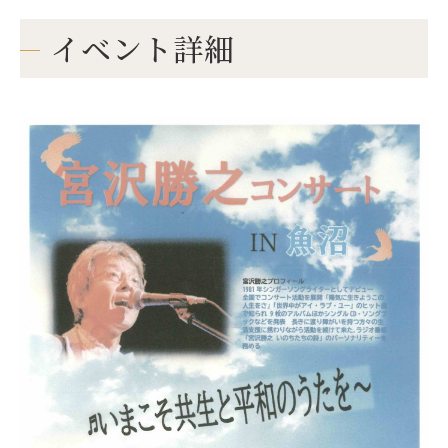
イベント詳細