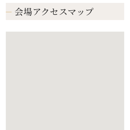
会場アクセスマップ