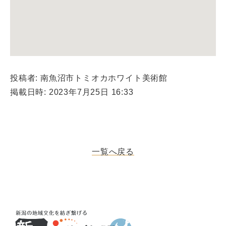
投稿者: 南魚沼市トミオカホワイト美術館
掲載日時: 2023年7月25日 16:33
一覧へ戻る