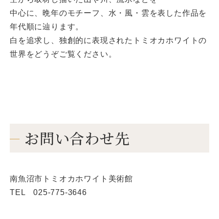
中心に、晩年のモチーフ、水・風・雲を表した作品を
年代順に辿ります。
白を追求し、独創的に表現されたトミオカホワイトの
世界をどうぞご覧ください。
お問い合わせ先
南魚沼市トミオカホワイト美術館
TEL 025-775-3646