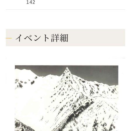
142
イベント詳細