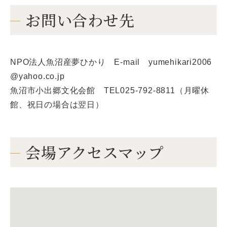
お問い合わせ先
NPO法人魚沼産夢ひかり E-mail yumehikari2006
@yahoo.co.jp
魚沼市小出郷文化会館 TEL025-792-8811（月曜休
館、祝日の場合は翌日）
会場アクセスマップ