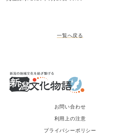
一覧へ戻る
お問い合わせ
利用上の注意
プライバシーポリシー