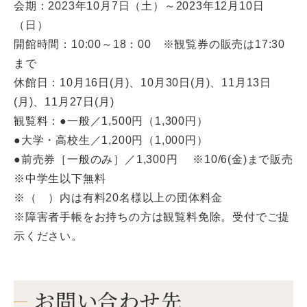
会期：2023年10月7日（土）～2023年12月10日
（日）
開館時間：10:00～18：00 ※観覧券の販売は17:30
まで
休館日：10月16日(月)、10月30日(月)、11月13日
(月)、11月27日(月)
観覧料：●一般／1,500円（1,300円）
●大学・高校生／1,200円（1,000円）
●前売券［一般のみ］／1,300円 ※10/6(金)まで販売
※中学生以下無料
※（ ）内は有料20名様以上の団体料金
※障害者手帳をお持ちの方は観覧料免除。受付でご提
示ください。
お問い合わせ先