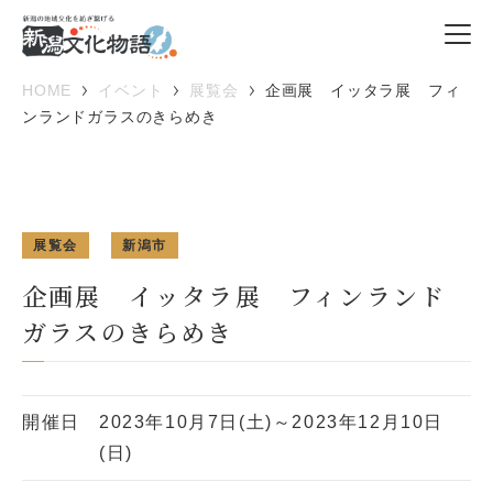
HOME
イベント
展覧会
企画展 イッタラ展 フィ
ンランドガラスのきらめき
展覧会
新潟市
企画展 イッタラ展 フィンランド
ガラスのきらめき
開催日
2023年10月7日(土)～2023年12月10日
(日)