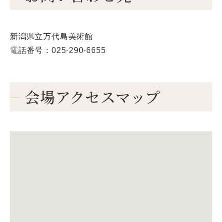
新潟県立万代島美術館
電話番号：025-290-6655
会場アクセスマップ