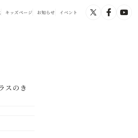
化
キッズページ
お知らせ
イベント
ラスのき