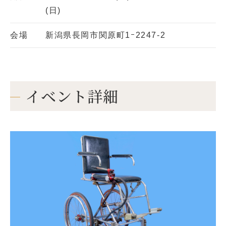
(日)
会場
新潟県長岡市関原町1ｰ2247-2
イベント詳細