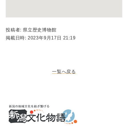
投稿者: 県立歴史博物館
掲載日時: 2023年9月17日 21:19
一覧へ戻る