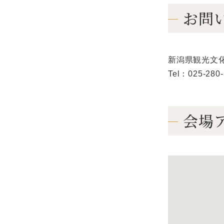
お問
新潟県観光文
Tel：025-280
会場