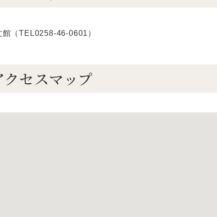
TEL0258-46-0601）
アクセスマップ