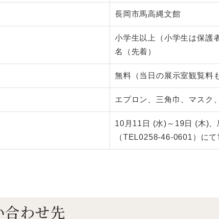
長岡市馬高縄文館
小学生以上（小学生は保護者
名（先着）
無料（当日の展示室観覧料
エプロン、三角巾、マスク
10月11日 (水)～19日 (木
（TEL0258-46-0601）
い合わせ先