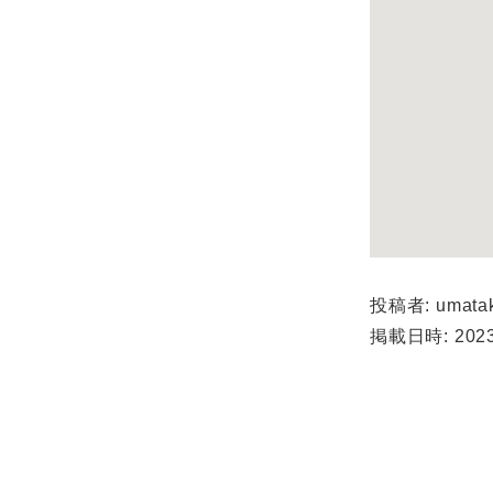
投稿者: umata
掲載日時: 2023