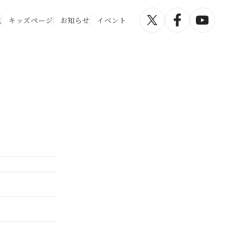
化
キッズページ
お知らせ
イベント