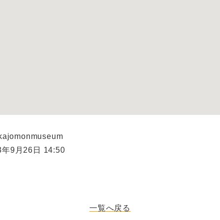
kajomonmuseum
年9月26日 14:50
一覧へ戻る