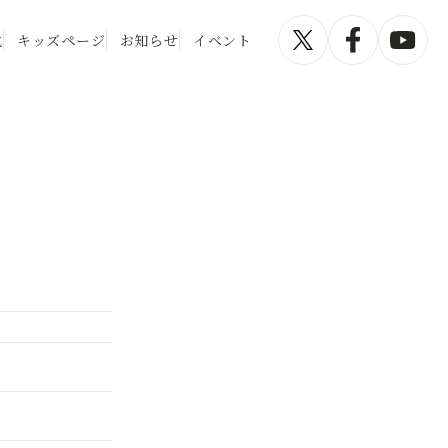
化
キッズページ
お知らせ
イベント