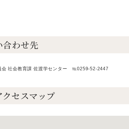
い合わせ先
 社会教育課 佐渡学センター ℡0259-52-2447
アクセスマップ