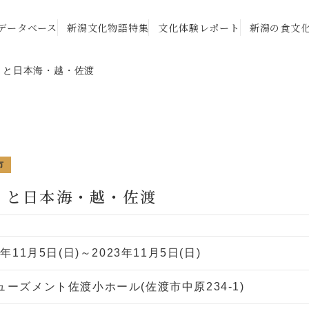
データベース
新潟文化物語特集
文化体験レポート
新潟の食文
』と日本海・越・佐渡
市
』と日本海・越・佐渡
3年11月5日(日)～2023年11月5日(日)
ューズメント佐渡小ホール(佐渡市中原234-1)