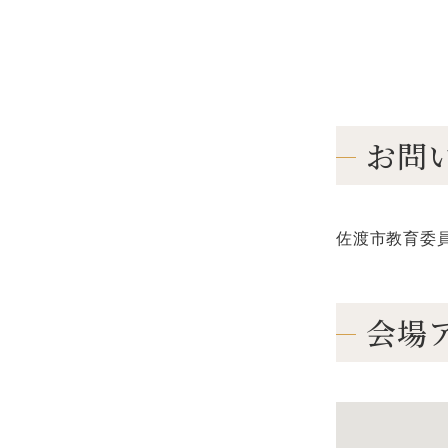
お問
佐渡市教育委員会
会場