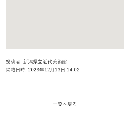
投稿者: 新潟県立近代美術館
掲載日時: 2023年12月13日 14:02
一覧へ戻る