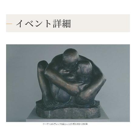
イベント詳細