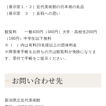
［展示室１・２］近代美術館の日本画の名品
［展示室 ３ ］反戦への思い
観覧料 一般430円（340円）大学・高校生200円
（160円）中学生以下無料
※（ ）内は有料20名様以上の団体料金
※障害者手帳をお持ちの方は観覧料が免除になりま
す。受付で手帳をご提示ください。
お問い合わせ先
新潟県立近代美術館