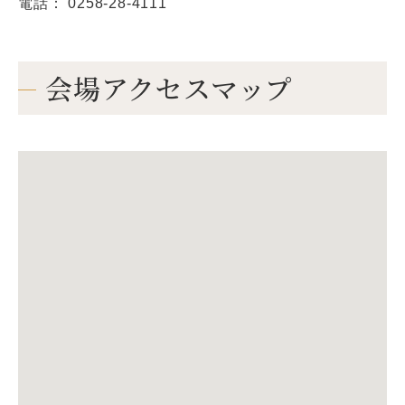
電話： 0258-28-4111
会場アクセスマップ