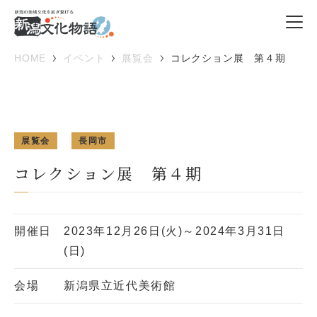
HOME
イベント
展覧会
コレクション展 第４期
展覧会
長岡市
コレクション展 第４期
開催日
2023年12月26日(火)～2024年3月31日
(日)
会場
新潟県立近代美術館