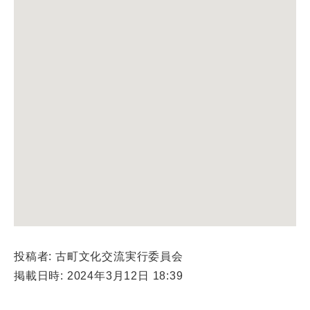
投稿者: 古町文化交流実行委員会
掲載日時: 2024年3月12日 18:39