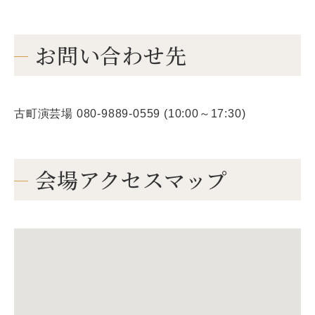
お問い合わせ先
古町演芸場 080-9889-0559 (10:00～17:30)
会場アクセスマップ