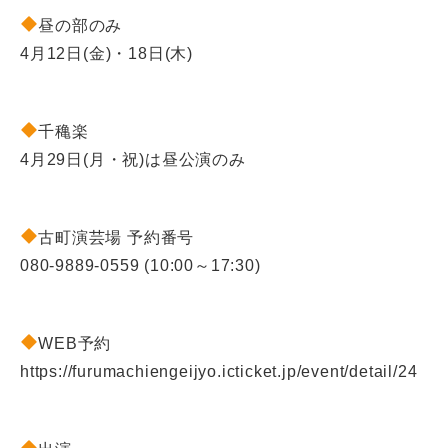
昼の部のみ
4月12日(金)・18日(木)
千穐楽
4月29日(月・祝)は昼公演のみ
古町演芸場 予約番号
080-9889-0559 (10:00～17:30)
WEB予約
https://furumachiengeijyo.icticket.jp/event/detail/24