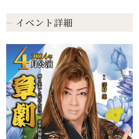
イベント詳細