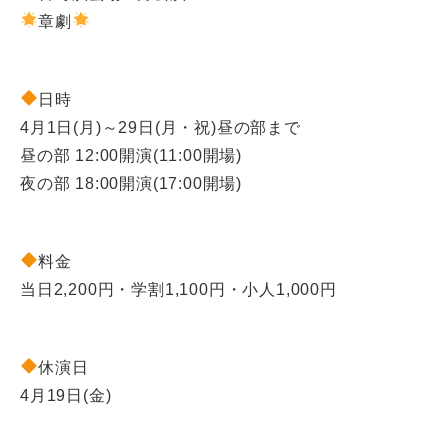
章劇
日時
4月1日(月)～29日(月・祝)昼の部まで
昼の部 12:00開演(11:00開場)
夜の部 18:00開演(17:00開場)
料金
当日2,200円・学割1,100円・小人1,000円
休演日
4月19日(金)