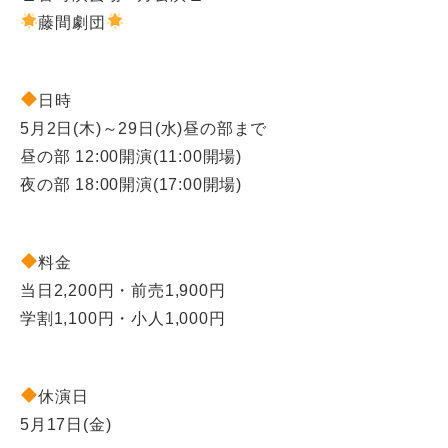
藤間劇団
日時
5月2日(木)～29日(水)昼の部まで
昼の部 12:00開演(11:00開場)
夜の部 18:00開演(17:00開場)
料金
当日2,200円・前売1,900円
学割1,100円・小人1,000円
休演日
5月17日(金)