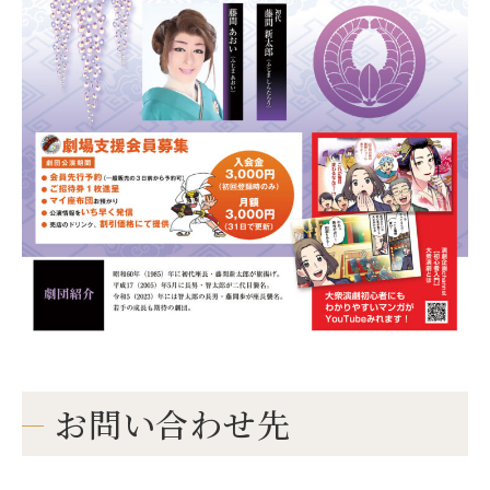
お問い合わせ先