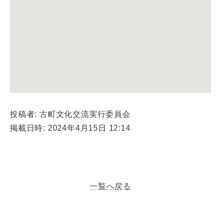
投稿者: 古町文化交流実行委員会
掲載日時: 2024年4月15日 12:14
一覧へ戻る