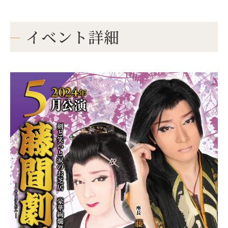
イベント詳細