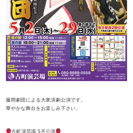
藤間劇団による大衆演劇公演です。
華やかな舞台をお楽しみ下さい。
古町演芸場 5月公演