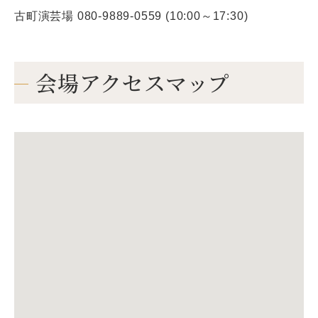
古町演芸場 080-9889-0559 (10:00～17:30)
会場アクセスマップ