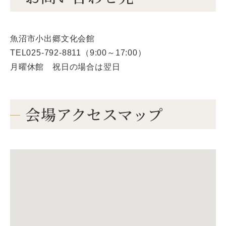
魚沼市小出郷文化会館
TEL025-792-8811（9:00～17:00）
月曜休館 祝日の場合は翌日
会場アクセスマップ