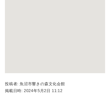
投稿者: 魚沼市響きの森文化会館
掲載日時: 2024年5月2日 11:12