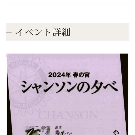
イベント詳細