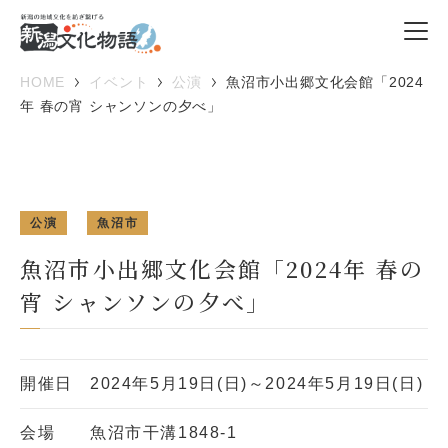
HOME
イベント
公演
魚沼市小出郷文化会館「2024
年 春の宵 シャンソンの夕べ」
公演
魚沼市
魚沼市小出郷文化会館「2024年 春の
宵 シャンソンの夕べ」
開催日
2024年5月19日(日)～2024年5月19日(日)
会場
魚沼市干溝1848-1