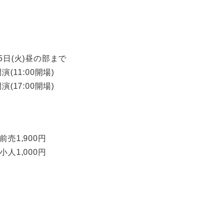
25日(火)昼の部まで
演(11:00開場)
演(17:00開場)
前売1,900円
小人1,000円