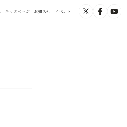
化
キッズページ
お知らせ
イベント