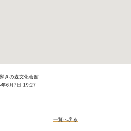
市響きの森文化会館
年6月7日 19:27
一覧へ戻る