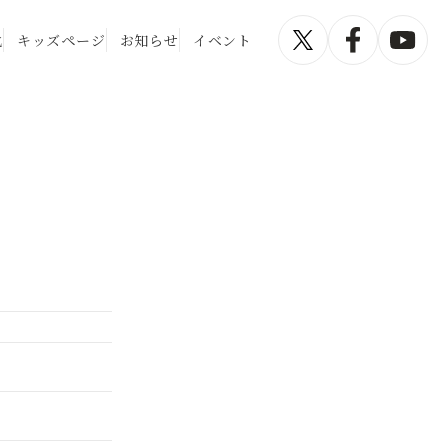
化
キッズページ
お知らせ
イベント