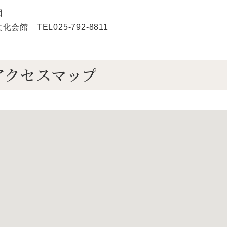
団
会館 TEL025-792-8811
アクセスマップ