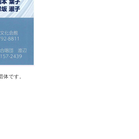
団体です。