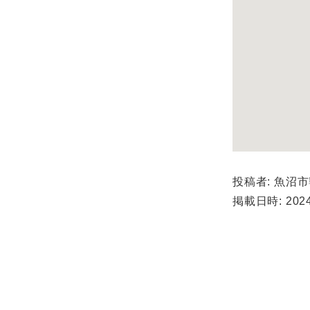
投稿者: 魚沼
掲載日時: 2024