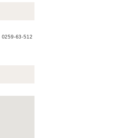
59-63-512