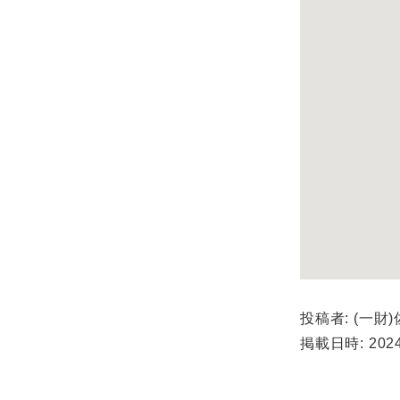
投稿者: (一財
掲載日時: 2024