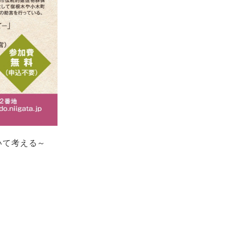
いて考える～