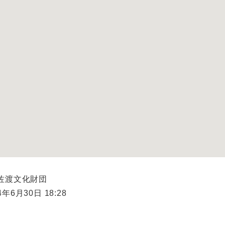
)佐渡文化財団
年6月30日 18:28