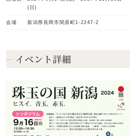
(日)
会場
新潟県長岡市関原町1-2247-2
イベント詳細