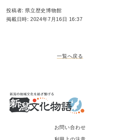
投稿者: 県立歴史博物館
掲載日時: 2024年7月16日 16:37
一覧へ戻る
お問い合わせ
利用上の注意