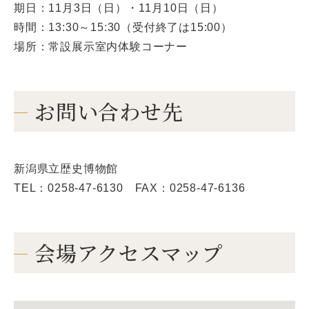
期日：11月3日（日）・11月10日（日）
時間：13:30～15:30（受付終了は15:00）
場所：常設展示室内体験コーナー
お問い合わせ先
新潟県立歴史博物館
TEL：0258-47-6130 FAX：0258-47-6136
会場アクセスマップ