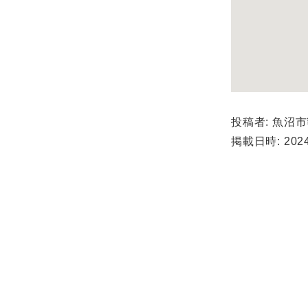
投稿者: 魚沼
掲載日時: 2024