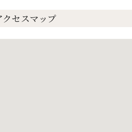
アクセスマップ