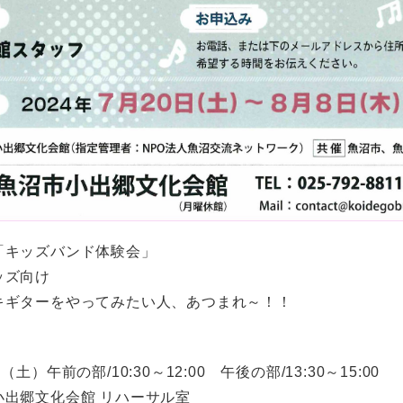
「キッズバンド体験会」
ッズ向け
キギターをやってみたい人、あつまれ～！！
土）午前の部/10:30～12:00 午後の部/13:30～15:00
小出郷文化会館 リハーサル室