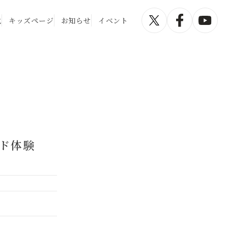
化
キッズページ
お知らせ
イベント
ド体験