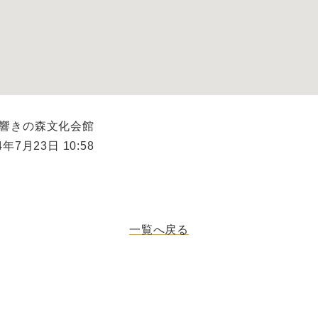
市響きの森文化会館
年7月23日 10:58
一覧へ戻る