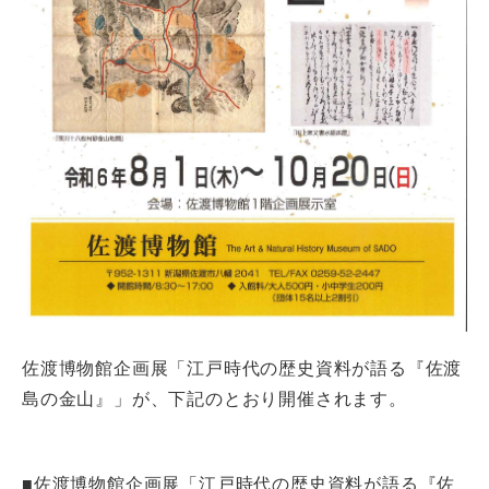
佐渡博物館企画展「江戸時代の歴史資料が語る『佐渡
島の金山』」が、下記のとおり開催されます。
■佐渡博物館企画展「江戸時代の歴史資料が語る『佐