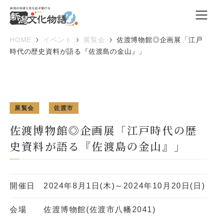
HOME
イベント
展覧会
佐渡博物館◎企画展「江戸
時代の歴史資料が語る『佐渡島の金山』」
展覧会
佐渡市
佐渡博物館◎企画展「江戸時代の歴
史資料が語る『佐渡島の金山』」
開催日
2024年8月1日(木)～2024年10月20日(日)
会場
佐渡博物館(佐渡市八幡2041)