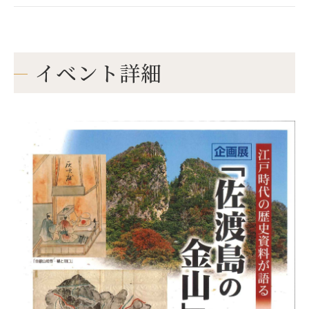
イベント詳細