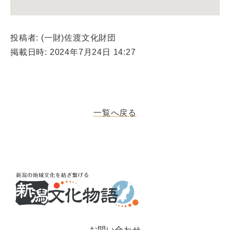
投稿者: (一財)佐渡文化財団
掲載日時: 2024年7月24日 14:27
一覧へ戻る
お問い合わせ