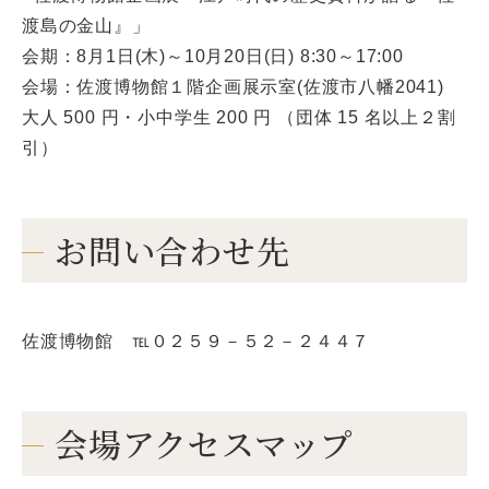
渡島の金山』」
会期：8月1日(木)～10月20日(日) 8:30～17:00
会場：佐渡博物館１階企画展示室(佐渡市八幡2041)
大人 500 円・小中学生 200 円 （団体 15 名以上２割
引）
お問い合わせ先
佐渡博物館 ℡０２５９－５２－２４４７
会場アクセスマップ