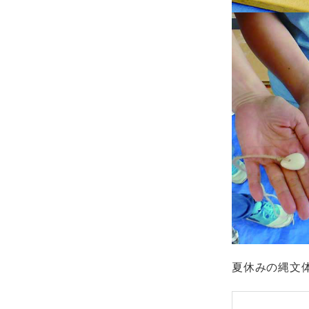
夏休みの縄文