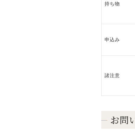
持ち物
申込み
諸注意
お問