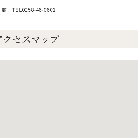
TEL0258-46-0601
アクセスマップ