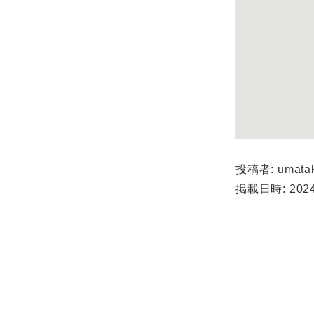
投稿者: umata
掲載日時: 2024