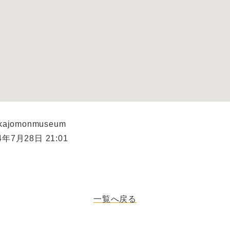
kajomonmuseum
年7月28日 21:01
一覧へ戻る