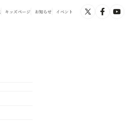
化
キッズページ
お知らせ
イベント