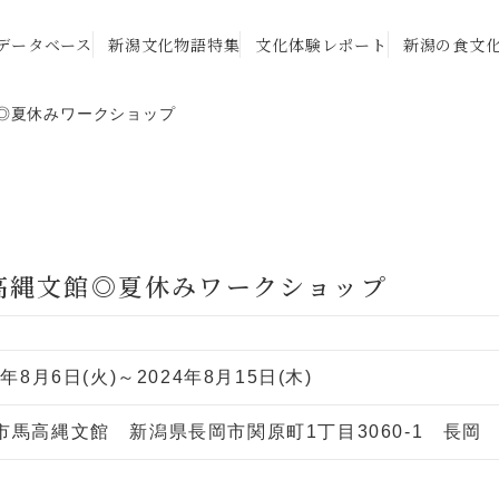
データベース
新潟文化物語特集
文化体験レポート
新潟の食文
◎夏休みワークショップ
高縄文館◎夏休みワークショップ
4年8月6日(火)～2024年8月15日(木)
市馬高縄文館 新潟県長岡市関原町1丁目3060-1 長岡