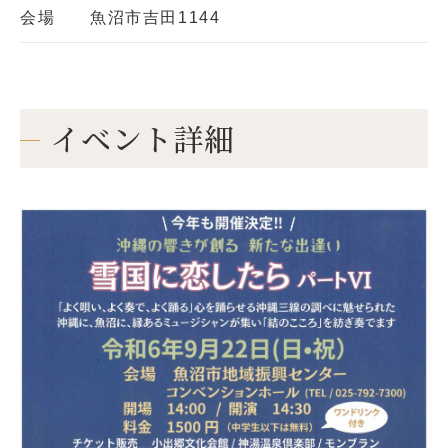
会場
魚沼市吉田1144
イベント詳細