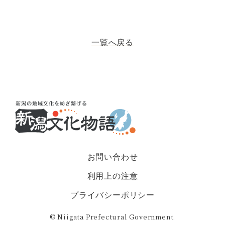
一覧へ戻る
お問い合わせ
利用上の注意
プライバシーポリシー
© Niigata Prefectural Government.