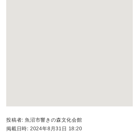
投稿者: 魚沼市響きの森文化会館
掲載日時: 2024年8月31日 18:20