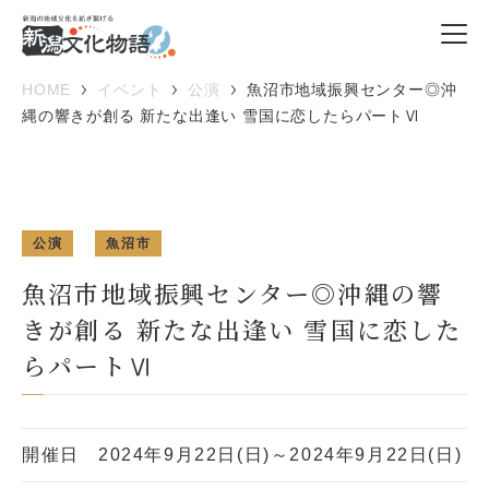
HOME
イベント
公演
魚沼市地域振興センター◎沖
縄の響きが創る 新たな出逢い 雪国に恋したらパートⅥ
公演
魚沼市
魚沼市地域振興センター◎沖縄の響
きが創る 新たな出逢い 雪国に恋した
らパートⅥ
開催日
2024年9月22日(日)～2024年9月22日(日)