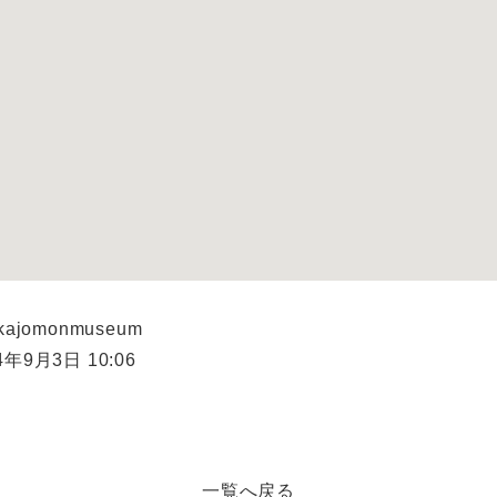
kajomonmuseum
年9月3日 10:06
一覧へ戻る