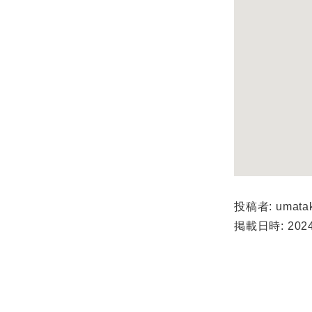
投稿者: umata
掲載日時: 2024