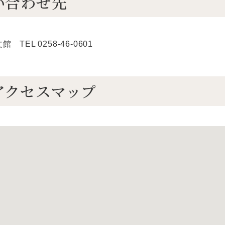
い合わせ先
TEL 0258-46-0601
アクセスマップ