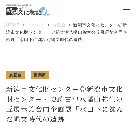
HOME
イベント
展覧会
新潟市文化財センター◎新
潟市文化財センター・史跡古津八幡山弥生の丘展示館合同企
画展「水田下に沈んだ縄文時代の遺跡」
展覧会
新潟市
新潟市文化財センター◎新潟市文化
財センター・史跡古津八幡山弥生の
丘展示館合同企画展「水田下に沈ん
だ縄文時代の遺跡」