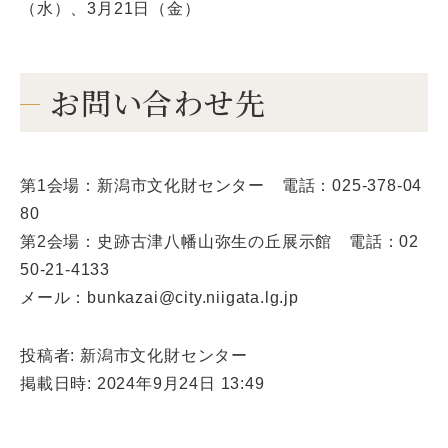
（水）、3月21日（金）
お問い合わせ先
第1会場：新潟市文化財センター 電話：025-378-04
80
第2会場：史跡古津八幡山弥生の丘展示館 電話：02
50-21-4133
メール：bunkazai@city.niigata.lg.jp
投稿者: 新潟市文化財センター
掲載日時: 2024年9月24日 13:49