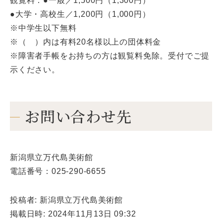
観覧料：●一般／1,500円（1,300円）
●大学・高校生／1,200円（1,000円）
※中学生以下無料
※（ ）内は有料20名様以上の団体料金
※障害者手帳をお持ちの方は観覧料免除。受付でご提
示ください。
お問い合わせ先
新潟県立万代島美術館
電話番号：025-290-6655
投稿者: 新潟県立万代島美術館
掲載日時: 2024年11月13日 09:32