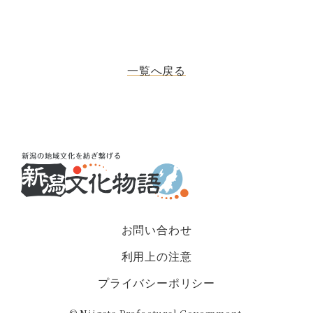
一覧へ戻る
お問い合わせ
利用上の注意
プライバシーポリシー