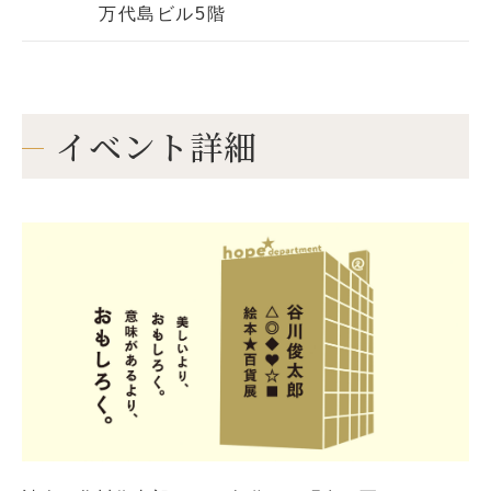
万代島ビル5階
イベント詳細