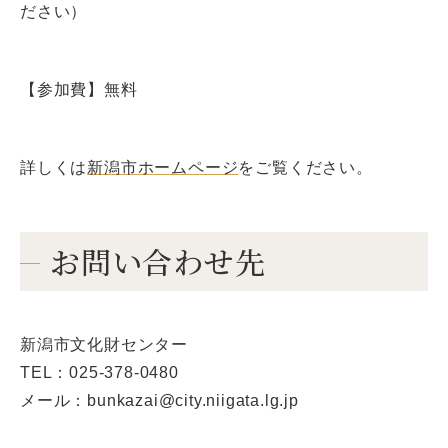
ださい）
【参加費】無料
詳しくは
新潟市ホームページ
をご覧ください。
お問い合わせ先
新潟市文化財センター
TEL：025-378-0480
メール：bunkazai@city.niigata.lg.jp