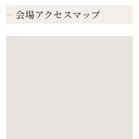
会場アクセスマップ