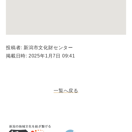
投稿者: 新潟市文化財センター
掲載日時: 2025年1月7日 09:41
一覧へ戻る