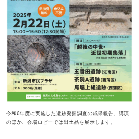
令和6年度に実施した遺跡発掘調査の成果報告、講演
のほか、会場ロビーでは出土品を展示します。