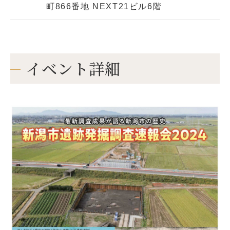
町866番地 NEXT21ビル6階
イベント詳細