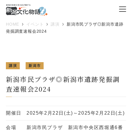
HOME
イベント
講演
新潟市民プラザ◎新潟市遺跡
発掘調査速報会2024
講演
新潟市
新潟市民プラザ◎新潟市遺跡発掘調
査速報会2024
開催日
2025年2月22日(土)～2025年2月22日(土)
会場
新潟市民プラザ 新潟市中央区西堀通6番