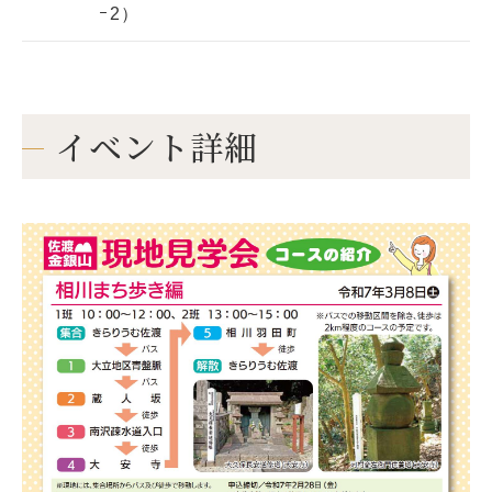
ｰ2）
イベント詳細