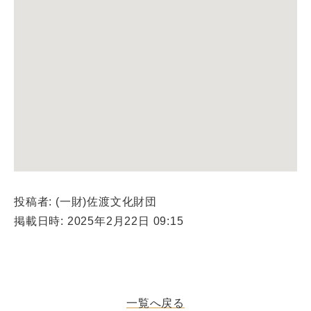
投稿者: (一財)佐渡文化財団
掲載日時: 2025年2月22日 09:15
一覧へ戻る