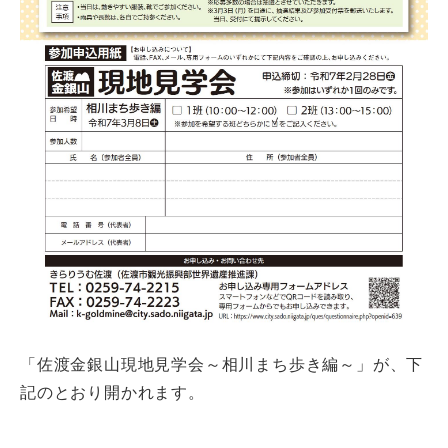
「佐渡金銀山現地見学会～相川まち歩き編～」が、下
記のとおり開かれます。