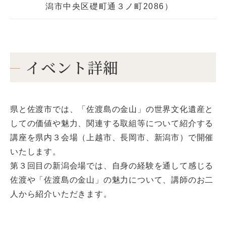
潟市中央区礎町通３ノ町2086）
イベント詳細
県と佐渡市では、「佐渡島の金山」の世界文化遺産と
しての価値や魅力、関連する取組等について紹介する
講座を県内３会場（上越市、長岡市、新潟市）で開催
いたします。
第３回目の新潟会場では、自身の経験を通して感じる
佐渡や「佐渡島の金山」の魅力について、講師のお二
人から紹介いただきます。