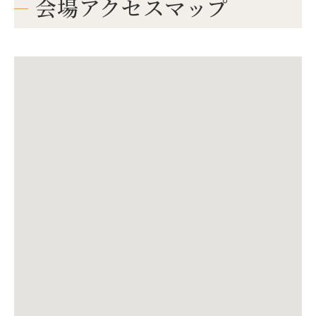
会場アクセスマップ