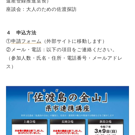
遺産登録推進室長）
座談会：大人のための佐渡探訪
４ 申込方法
①
申請フォーム
（外部サイトに移動します）
②メール・電話：以下の項目をご連絡ください。
（参加人数・氏名・住所・電話番号・メールアドレ
ス）