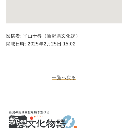
投稿者: 平山千尋（新潟県文化課）
掲載日時: 2025年2月25日 15:02
一覧へ戻る