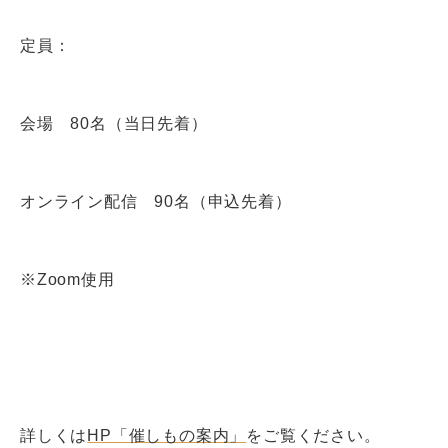
定員：
会場 80名（当日先着）
オンライン配信 90名（申込先着）
※Zoom使用
詳しくは
HP「催しもの案内」
をご覧ください。