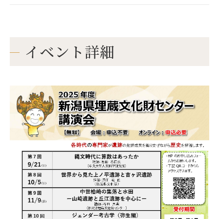
イベント詳細