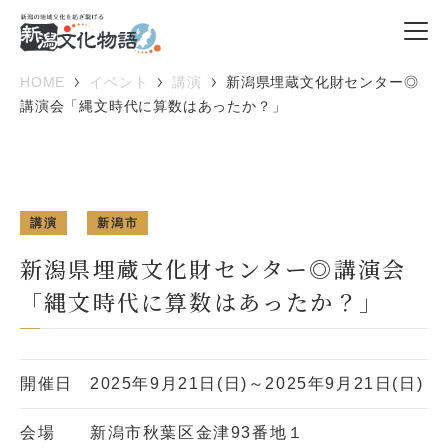
HOME
イベント
講演
新潟県埋蔵文化財センター◎
講演会「縄文時代に算数はあったか？」
講演
新潟市
新潟県埋蔵文化財センター◎講演会
「縄文時代に算数はあったか？」
開催日
2025年9月21日(日)～2025年9月21日(日)
会場
新潟市秋葉区金津93番地１