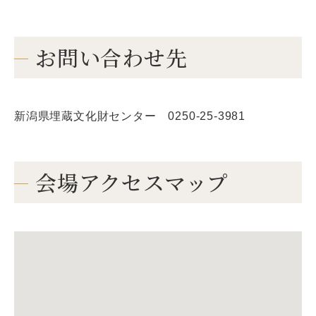
お問い合わせ先
新潟県埋蔵文化財センター 0250-25-3981
会場アクセスマップ