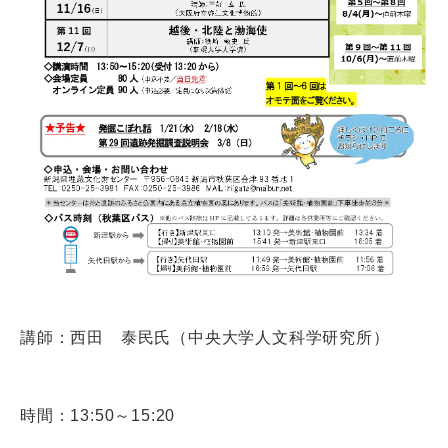
講師：西田 泰民氏（中央大学人文科学研究所）
時間：13:50～15:20