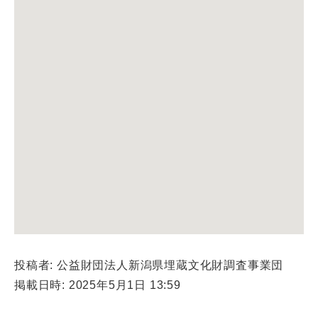
投稿者: 公益財団法人新潟県埋蔵文化財調査事業団
掲載日時: 2025年5月1日 13:59