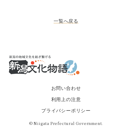
一覧へ戻る
お問い合わせ
利用上の注意
プライバシーポリシー
© Niigata Prefectural Government.