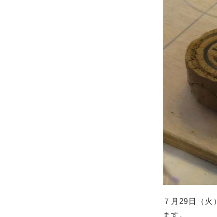
７月29日（火
ます。