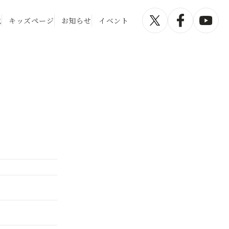
化
キッズページ
お知らせ
イベント