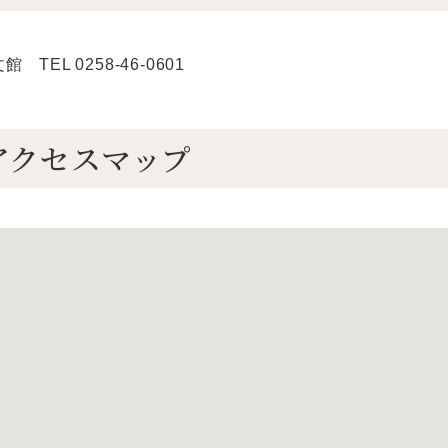
TEL 0258-46-0601
アクセスマップ