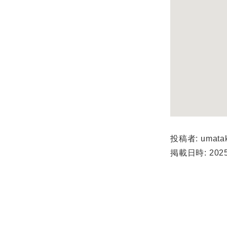
投稿者: umata
掲載日時: 2025