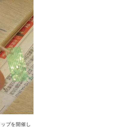
ョップを開催し