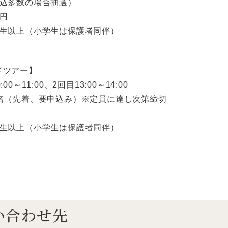
申込多数の場合抽選）
0円
年生以上（小学生は保護者同伴）
ドツアー】
00～11:00、2回目13:00～14:00
2名（先着、要申込み）※定員に達し次第締切
年生以上（小学生は保護者同伴）
い合わせ先