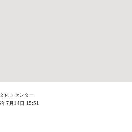
市文化財センター
年7月14日 15:51