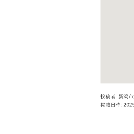
投稿者: 新潟
掲載日時: 2025