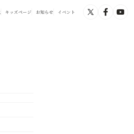
化
キッズページ
お知らせ
イベント