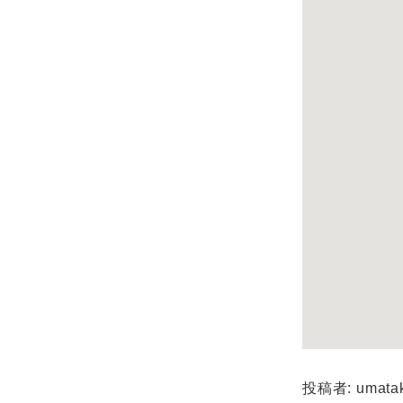
投稿者: umata