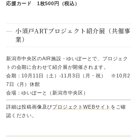
応援カード 1枚500円（税込）
小須戸ARTプロジェクト紹介展（共催事
業）
新潟市中央区のAIR施設・ゆいぽーとで、プロジェク
トの会期に合わせて紹介展が開催されます。
会期：10月11日（土）-11月3日（月・祝） ※10月2
7日（月）休館
会場：ゆいぽーと（新潟市中央区）
詳細は投稿画像及び
プロジェクトWEBサイト
をご確
認ください。