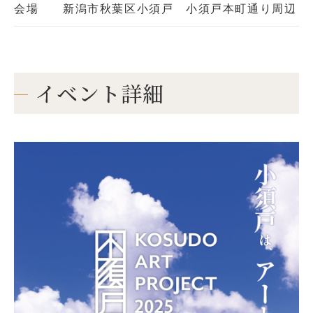
会場
新潟市秋葉区小須戸 小須戸本町通り周辺
イベント詳細