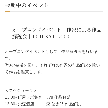
会期中のイベント
オープニングイベント 作家による作品
解説会｜10.11 SAT 13:00-
オープニングイベントとして、作品解説会を行いま
す。
3つの会場を回り、それぞれの作家の作品解説を聞い
て作品を鑑賞します。
＜スケジュール＞
13:00- 町屋ラボ集合 uyu 作品解説
13:30- 栄森酒店 森 健太郎 作品解説