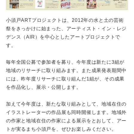
小須戸ARTプロジェクトは、2012年の水と土の芸術
祭をきっかけに始まった、アーティスト・イン・レジ
デンス（AIR）を中心としたアートプロジェクトで
す。
毎年全国公募で参加者を募り、今年度は新たに3組が
地域のリサーチに取り組みます。また成果発表期間中
には、昨年度リサーチに取り組んだ1組が、その成果
を作品化し、展示・公開します。
加えて今年度は、新たな取り組みとして、地域在住の
イラストレーターの作品展も同時開催します。地域外
の作家と地域在住の作家による展示をとおして、アー
トが実るまち小須戸を、ぜひお楽しみください。