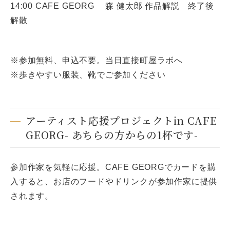
14:00 CAFE GEORG 森 健太郎 作品解説 終了後
解散
※参加無料、申込不要。当日直接町屋ラボへ
※歩きやすい服装、靴でご参加ください
アーティスト応援プロジェクトin CAFE
GEORG- あちらの方からの1杯です-
参加作家を気軽に応援。CAFE GEORGでカードを購
入すると、お店のフードやドリンクが参加作家に提供
されます。