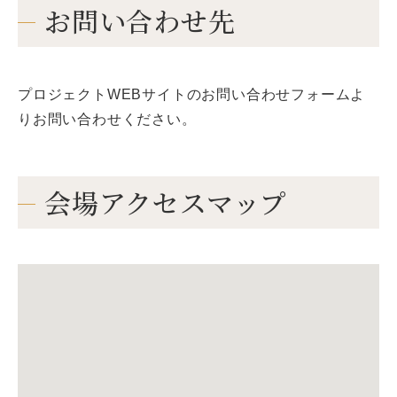
お問い合わせ先
プロジェクトWEBサイトのお問い合わせフォームよ
りお問い合わせください。
会場アクセスマップ