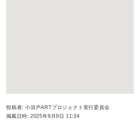
投稿者: 小須戸ARTプロジェクト実行委員会
掲載日時: 2025年9月9日 11:34