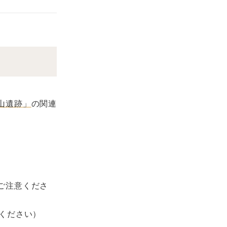
山遺跡」
の関連
ご注意くださ
ください）