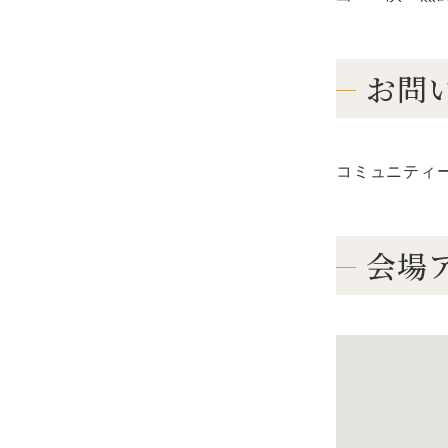
お問
コミュニティーホ
会場