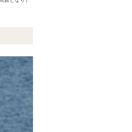
公民館となり）