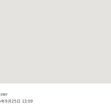
ster
年9月25日 13:09