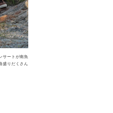
ンサートが南魚
曲盛りだくさん