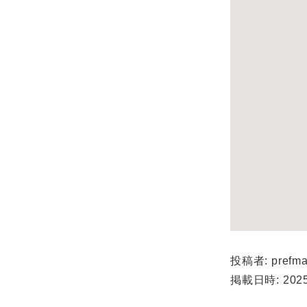
投稿者: prefma
掲載日時: 2025