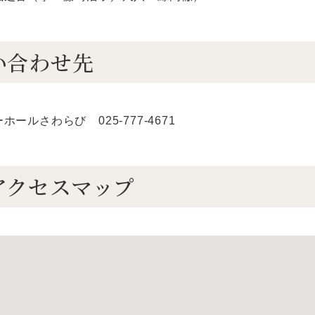
い合わせ先
ールさわらび 025-777-4671
アクセスマップ