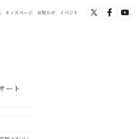
化
キッズページ
お知らせ
イベント
サート