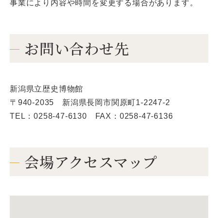
事業により内容や時間を変更する場合があります。
お問い合わせ先
新潟県立歴史博物館
〒940-2035 新潟県長岡市関原町1-2247-2
TEL：0258-47-6130 FAX：0258-47-6136
会場アクセスマップ