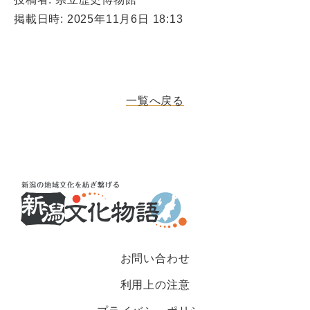
掲載日時: 2025年11月6日 18:13
一覧へ戻る
お問い合わせ
利用上の注意