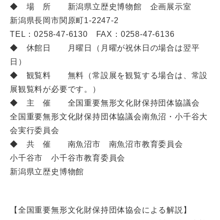
◆ 場 所 新潟県立歴史博物館 企画展示室
新潟県長岡市関原町1-2247-2
TEL：0258-47-6130 FAX：0258-47-6136
◆ 休館日 月曜日（月曜が祝休日の場合は翌平
日）
◆ 観覧料 無料（常設展を観覧する場合は、常設
展観覧料が必要です。）
◆ 主 催 全国重要無形文化財保持団体協議会
全国重要無形文化財保持団体協議会南魚沼・小千谷大
会実行委員会
◆ 共 催 南魚沼市 南魚沼市教育委員会
小千谷市 小千谷市教育委員会
新潟県立歴史博物館
【全国重要無形文化財保持団体協会による解説】