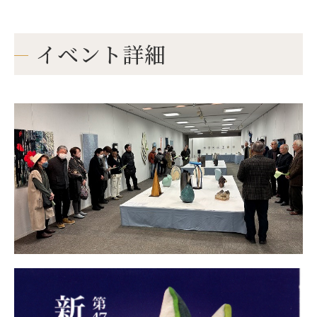
イベント詳細