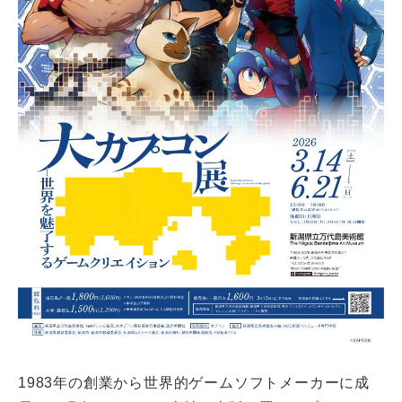
1983年の創業から世界的ゲームソフトメーカーに成