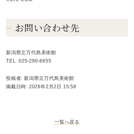
お問い合わせ先
新潟県立万代島美術館
TEL. 025-290-6655
投稿者: 新潟県立万代島美術館
掲載日時: 2026年2月2日 15:58
一覧へ戻る