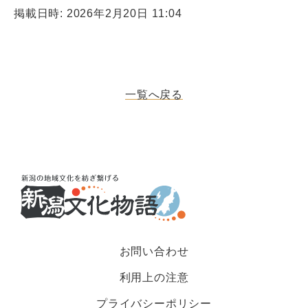
掲載日時: 2026年2月20日 11:04
一覧へ戻る
お問い合わせ
利用上の注意
プライバシーポリシー