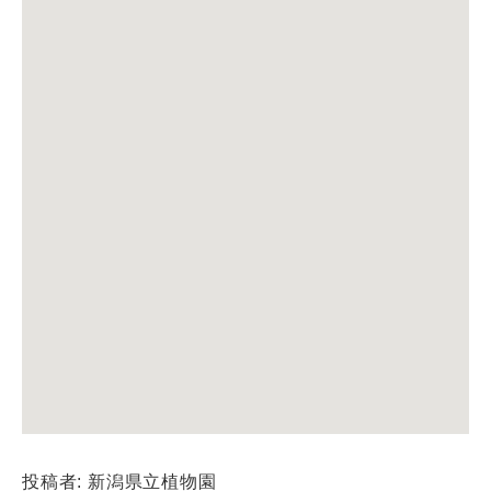
投稿者: 新潟県立植物園