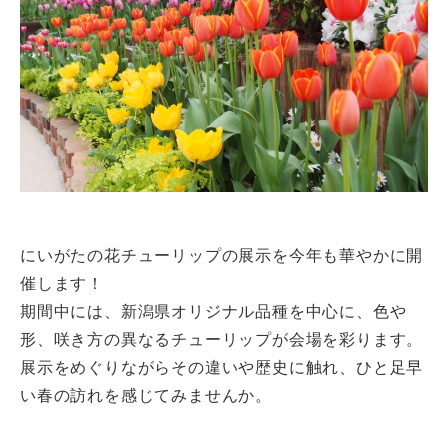
にいがたの花チューリップの展示を今年も華やかに開
催します！
期間中には、新潟県オリジナル品種を中心に、色や
形、咲き方の異なるチューリップが会場を彩ります。
展示をめぐりながらその違いや歴史に触れ、ひと足早
い春の訪れを感じてみませんか。