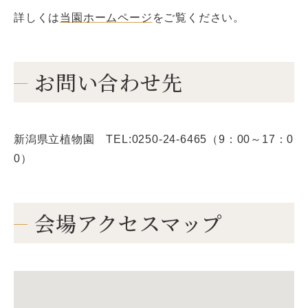
詳しくは
当園ホームページ
をご覧ください。
お問い合わせ先
新潟県立植物園 TEL:0250-24-6465（9：00～17：0
0）
会場アクセスマップ