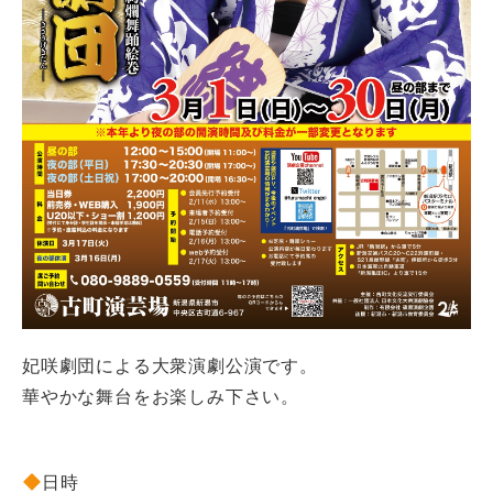
妃咲劇団による大衆演劇公演です。
華やかな舞台をお楽しみ下さい。
日時