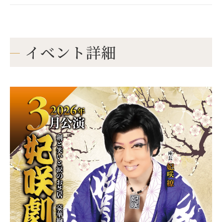
イベント詳細