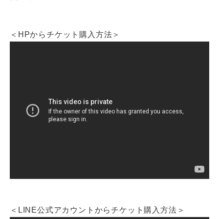
＜HPからチケット購入方法＞
＜LINE公式アカウントからチケット購入方法＞