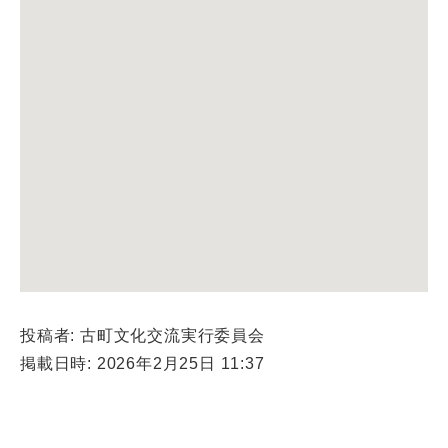
投稿者: 古町文化交流実行委員会
掲載日時: 2026年2月25日 11:37