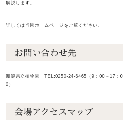
解説します。
詳しくは
当園ホームページ
をご覧ください。
お問い合わせ先
新潟県立植物園 TEL:0250-24-6465（9：00～17：0
0）
会場アクセスマップ