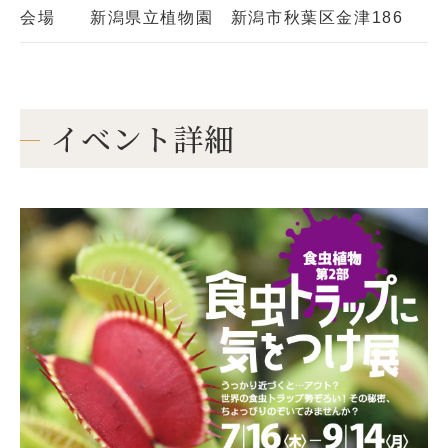
会場
新潟県立植物園 新潟市秋葉区金津186
イベント詳細