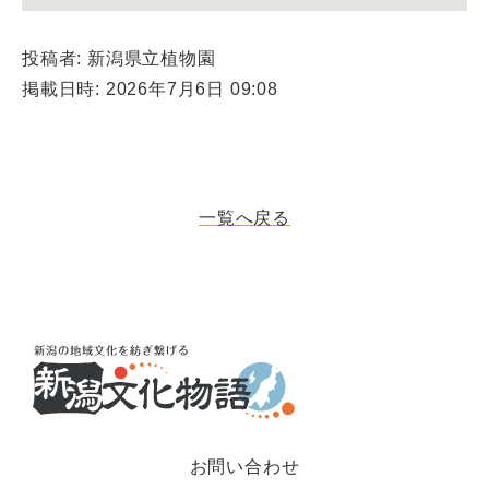
投稿者: 新潟県立植物園
掲載日時: 2026年7月6日 09:08
一覧へ戻る
お問い合わせ