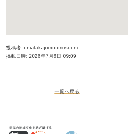
投稿者: umatakajomonmuseum
掲載日時: 2026年7月6日 09:09
一覧へ戻る