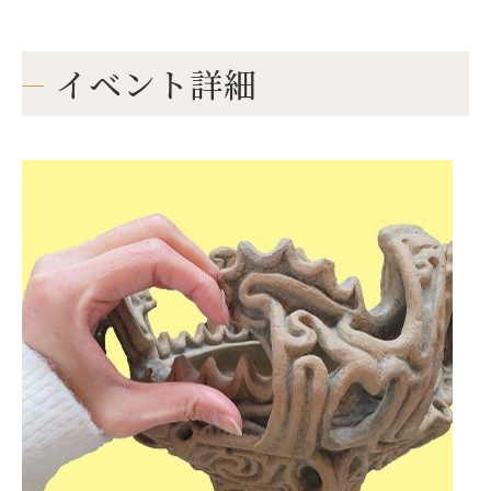
イベント詳細