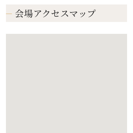
会場アクセスマップ