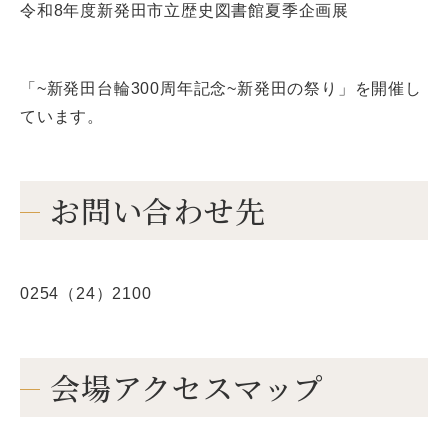
令和8年度新発田市立歴史図書館夏季企画展
「~新発田台輪300周年記念~新発田の祭り」を開催し
ています。
お問い合わせ先
0254（24）2100
会場アクセスマップ