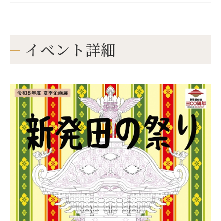
イベント詳細