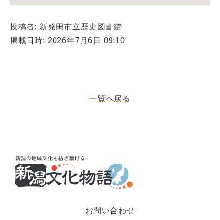
投稿者: 新発田市立歴史図書館
掲載日時: 2026年7月6日 09:10
一覧へ戻る
お問い合わせ