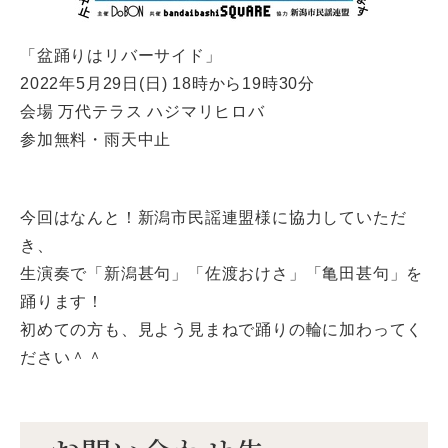
「盆踊りはリバーサイド」
2022年5月29日(日) 18時から19時30分
会場 万代テラス ハジマリヒロバ
参加無料・雨天中止
今回はなんと！新潟市民謡連盟様に協力していただ
き、
生演奏で「新潟甚句」「佐渡おけさ」「亀田甚句」を
踊ります！
初めての方も、見よう見まねで踊りの輪に加わってく
ださい＾＾