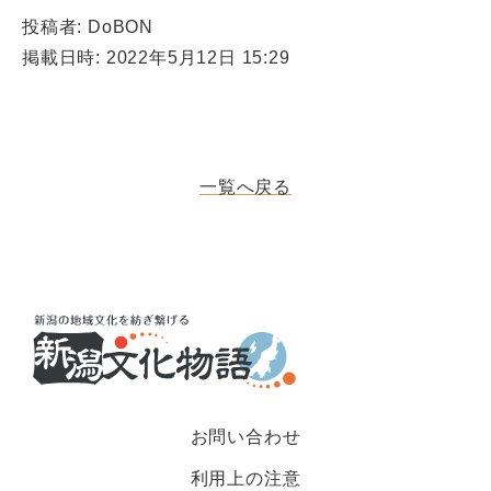
投稿者: DoBON
掲載日時: 2022年5月12日 15:29
一覧へ戻る
お問い合わせ
利用上の注意