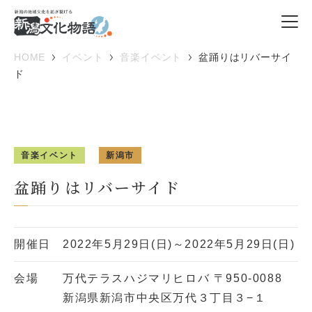
HOME
イベント
音楽イベント
盆踊りはリバーサイ
ド
音楽イベント
新潟市
盆踊りはリバーサイド
開催日
2022年5月29日(日)～2022年5月29日(日)
会場
万代テラスハジマリヒロバ 〒950-0088
新潟県新潟市中央区万代３丁目３−１