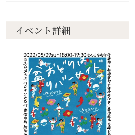
イベント詳細