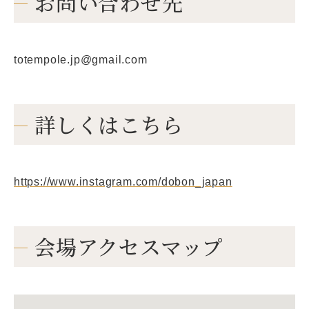
お問い合わせ先
totempole.jp@gmail.com
詳しくはこちら
https://www.instagram.com/dobon_japan
会場アクセスマップ