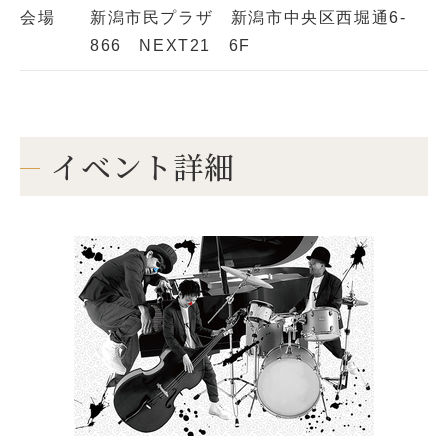
会場
新潟市民プラザ 新潟市中央区西堀通6-
866 NEXT21 6F
イベント詳細