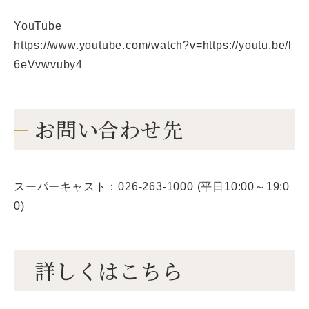
YouTube
https://www.youtube.com/watch?v=https://youtu.be/l
6eVvwvuby4
お問い合わせ先
スーパーキャスト：026-263-1000 (平日10:00～19:0
0)
詳しくはこちら