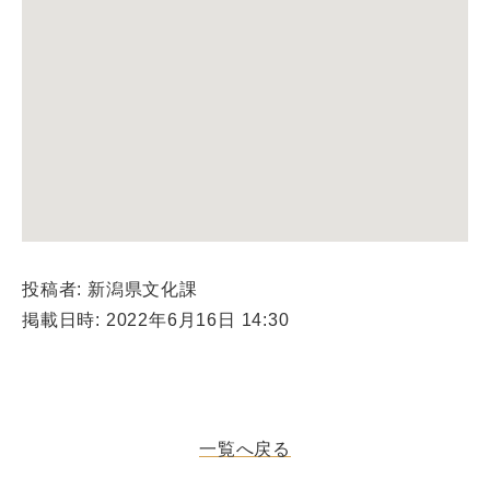
投稿者: 新潟県文化課
掲載日時: 2022年6月16日 14:30
一覧へ戻る