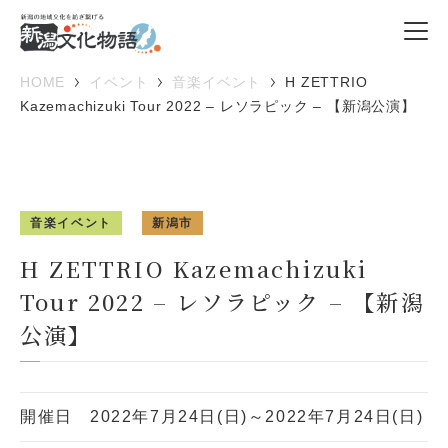
HOME
イベント
音楽イベント
H ZETTRIO
Kazemachizuki Tour 2022 – レソラピック – 【新潟公演】
音楽イベント
新潟市
H ZETTRIO Kazemachizuki
Tour 2022 – レソラピック – 【新潟
公演】
開催日
2022年7月24日(日)～2022年7月24日(日)